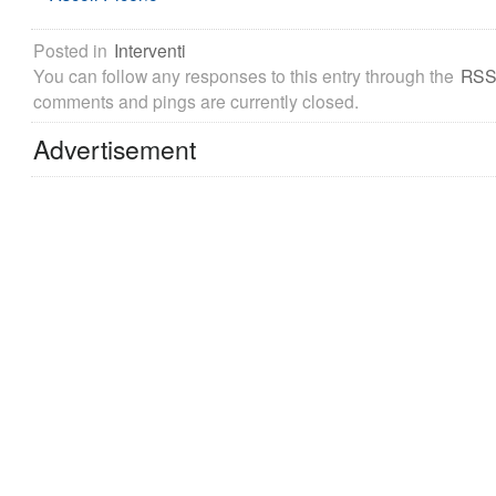
Posted in
Interventi
You can follow any responses to this entry through the
RSS
comments and pings are currently closed.
Advertisement