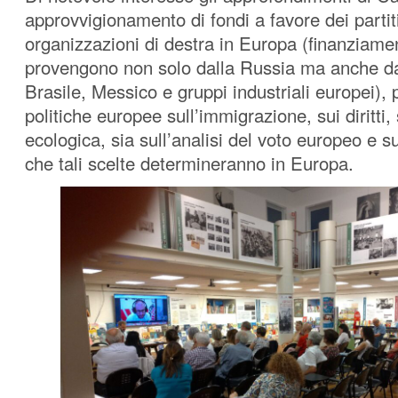
approvvigionamento di fondi a favore dei partiti
organizzazioni di destra in Europa (finanziame
provengono non solo dalla Russia ma anche da 
Brasile, Messico e gruppi industriali europei), 
politiche europee sull’immigrazione, sui diritti,
ecologica, sia sull’analisi del voto europeo e 
che tali scelte determineranno in Europa.