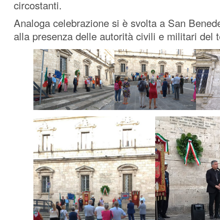
circostanti.
Analoga celebrazione si è svolta a San Benede
alla presenza delle autorità civili e militari del t