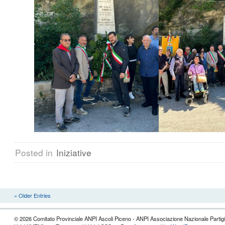
Posted in
Iniziative
« Older Entries
© 2026 Comitato Provinciale ANPI Ascoli Piceno - ANPI Associazione Nazionale Partigian