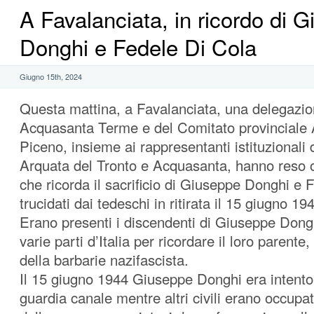
A Favalanciata, in ricordo di 
Donghi e Fedele Di Cola
Giugno 15th, 2024
Questa mattina, a Favalanciata, una delegazio
Acquasanta Terme e del Comitato provinciale 
Piceno, insieme ai rappresentanti istituzionali
Arquata del Tronto e Acquasanta, hanno reso 
che ricorda il sacrificio di Giuseppe Donghi e 
trucidati dai tedeschi in ritirata il 15 giugno 19
Erano presenti i discendenti di Giuseppe Dongh
varie parti d’Italia per ricordare il loro parente
della barbarie nazifascista.
Il 15 giugno 1944 Giuseppe Donghi era intento 
guardia canale mentre altri civili erano occupa