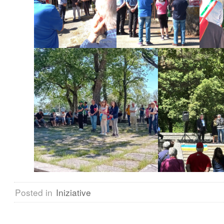
Posted in
Iniziative