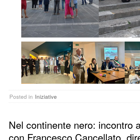
Posted in
Iniziative
Nel continente nero: incontro 
con Francesco Cancellato, dire