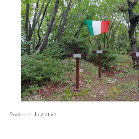
Posted in
Iniziative