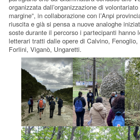
organizzata dall’organizzazione di volontariato
margine”, in collaborazione con l’Anpi provinc
riuscita e già si pensa a nuove analoghe iniziat
soste durante il percorso i partecipanti hanno l
letterari tratti dalle opere di Calvino, Fenoglio
Forlini, Viganò, Ungaretti.