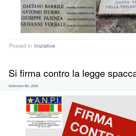
Posted in
Iniziative
Si firma contro la legge spacca
Settembre 6th, 2024