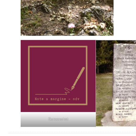
Screenshot