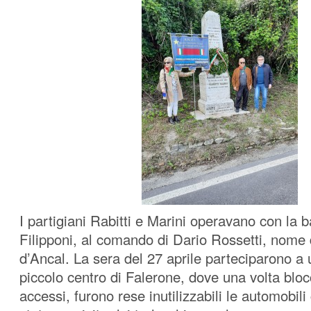
I partigiani Rabitti e Marini operavano con la
Filipponi, al comando di Dario Rossetti, nome 
d’Ancal. La sera del 27 aprile parteciparono a 
piccolo centro di Falerone, dove una volta blocca
accessi, furono rese inutilizzabili le automobili 