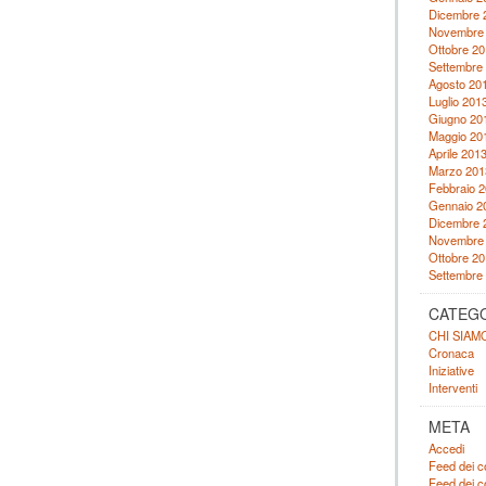
Dicembre 
Novembre
Ottobre 20
Settembre
Agosto 20
Luglio 201
Giugno 20
Maggio 20
Aprile 201
Marzo 201
Febbraio 
Gennaio 2
Dicembre 
Novembre
Ottobre 20
Settembre
CATEG
CHI SIAM
Cronaca
Iniziative
Interventi
META
Accedi
Feed dei c
Feed dei 