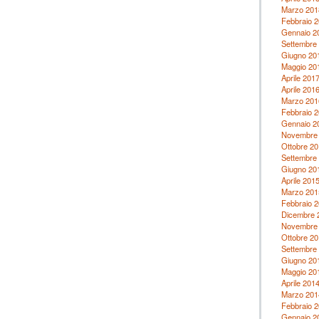
Marzo 201
Febbraio 
Gennaio 2
Settembre
Giugno 20
Maggio 20
Aprile 201
Aprile 201
Marzo 201
Febbraio 
Gennaio 2
Novembre
Ottobre 20
Settembre
Giugno 20
Aprile 201
Marzo 201
Febbraio 
Dicembre 
Novembre
Ottobre 20
Settembre
Giugno 20
Maggio 20
Aprile 201
Marzo 201
Febbraio 
Gennaio 2