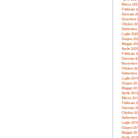
Marzo 202
Febbraio 
Gennaio 2
Dicembre 
Ottobre 20
Settembre
Luglio 202
Giugno 20
Maggio 20
Aprile 202
Febbraio 
Gennaio 2
Novembre
Ottobre 20
Settembre
Luglio 201
Giugno 20
Maggio 20
Aprile 201
Marzo 201
Febbraio 
Gennaio 2
Ottobre 20
Settembre
Luglio 201
Giugno 20
Maggio 20
Aprile 201