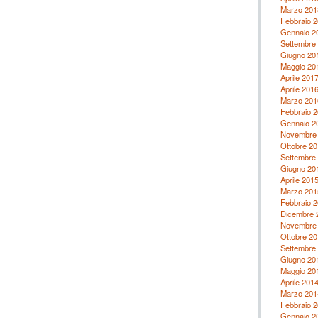
Marzo 201
Febbraio 
Gennaio 2
Settembre
Giugno 20
Maggio 20
Aprile 201
Aprile 201
Marzo 201
Febbraio 
Gennaio 2
Novembre
Ottobre 20
Settembre
Giugno 20
Aprile 201
Marzo 201
Febbraio 
Dicembre 
Novembre
Ottobre 20
Settembre
Giugno 20
Maggio 20
Aprile 201
Marzo 201
Febbraio 
Gennaio 2