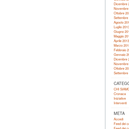
Dicembre 
Novembre
Ottobre 20
Settembre
Agosto 20
Luglio 201
Giugno 20
Maggio 20
Aprile 201
Marzo 201
Febbraio 
Gennaio 2
Dicembre 
Novembre
Ottobre 20
Settembre
CATEG
CHI SIAM
Cronaca
Iniziative
Interventi
META
Accedi
Feed dei c
Feed dei 