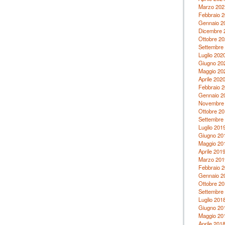
Marzo 202
Febbraio 
Gennaio 2
Dicembre 
Ottobre 20
Settembre
Luglio 202
Giugno 20
Maggio 20
Aprile 202
Febbraio 
Gennaio 2
Novembre
Ottobre 20
Settembre
Luglio 201
Giugno 20
Maggio 20
Aprile 201
Marzo 201
Febbraio 
Gennaio 2
Ottobre 20
Settembre
Luglio 201
Giugno 20
Maggio 20
Aprile 201