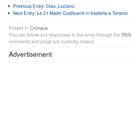
Previous Entry:
Ciao, Luciano
Next Entry:
Le 21 Madri Costituenti in trasferta a Teramo
Posted in
Cronaca
You can follow any responses to this entry through the
RSS
comments and pings are currently closed.
Advertisement