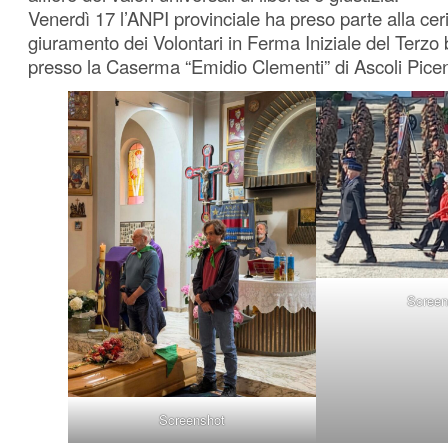
Venerdì 17 l’ANPI provinciale ha preso parte alla ce
giuramento dei Volontari in Ferma Iniziale del Terzo
presso la Caserma “Emidio Clementi” di Ascoli Pice
Screen
Screenshot