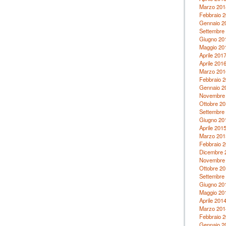
Marzo 201
Febbraio 
Gennaio 2
Settembre
Giugno 20
Maggio 20
Aprile 201
Aprile 201
Marzo 201
Febbraio 
Gennaio 2
Novembre
Ottobre 20
Settembre
Giugno 20
Aprile 201
Marzo 201
Febbraio 
Dicembre 
Novembre
Ottobre 20
Settembre
Giugno 20
Maggio 20
Aprile 201
Marzo 201
Febbraio 
Gennaio 2