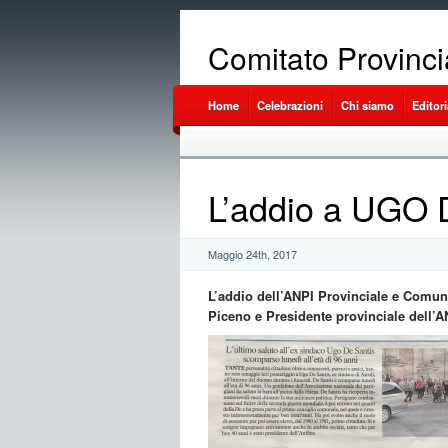
Comitato Provinci
Home
Celebrazioni
Chi siamo
Editori
L’addio a UGO
Maggio 24th, 2017
L’addio dell’ANPI Provinciale e Comu
Piceno e Presidente provinciale dell’A