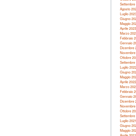
Settembre
Agosto 20
Luglio 202
Giugno 20
Maggio 20
Aprile 202
Marzo 202
Febbraio 
Gennaio 2
Dicembre 
Novembre
Ottobre 20
Settembre
Luglio 202
Giugno 20
Maggio 20
Aprile 202
Marzo 202
Febbraio 
Gennaio 2
Dicembre 
Novembre
Ottobre 20
Settembre
Luglio 202
Giugno 20
Maggio 20
Aprile 202