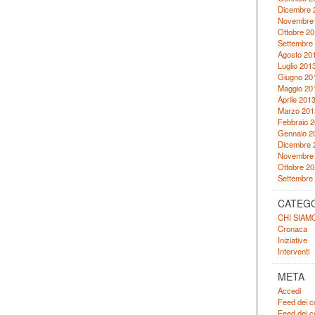
Dicembre 
Novembre
Ottobre 20
Settembre
Agosto 20
Luglio 201
Giugno 20
Maggio 20
Aprile 201
Marzo 201
Febbraio 
Gennaio 2
Dicembre 
Novembre
Ottobre 20
Settembre
CATEG
CHI SIAM
Cronaca
Iniziative
Interventi
META
Accedi
Feed dei c
Feed dei 