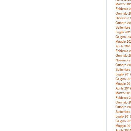
Marzo 202
Febbraio 
Gennaio 2
Dicembre 
Ottobre 20
Settembre
Luglio 202
Giugno 20
Maggio 20
Aprile 202
Febbraio 
Gennaio 2
Novembre
Ottobre 20
Settembre
Luglio 201
Giugno 20
Maggio 20
Aprile 201
Marzo 201
Febbraio 
Gennaio 2
Ottobre 20
Settembre
Luglio 201
Giugno 20
Maggio 20
Aprile 201